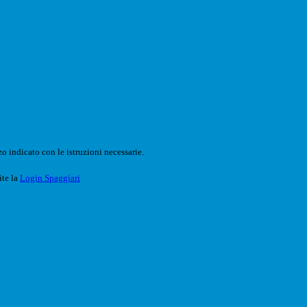
o indicato con le istruzioni necessarie.
ite la
Login Spaggiari