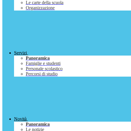
Le carte della scuola
Organizzazione
Servizi
Panoramica
Famiglie e studenti
Personale scolastico
Percorsi di studio
Novità
Panoramica
Le notizie