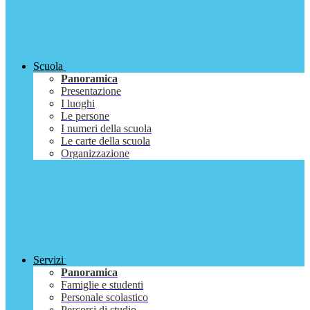
Scuola
Panoramica
Presentazione
I luoghi
Le persone
I numeri della scuola
Le carte della scuola
Organizzazione
Servizi
Panoramica
Famiglie e studenti
Personale scolastico
Percorsi di studio