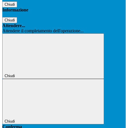
Chiudi
Informazione
Chiudi
Attendere...
Attendere il completamento dell'operazione...
Chiudi
Chiudi
Conferma