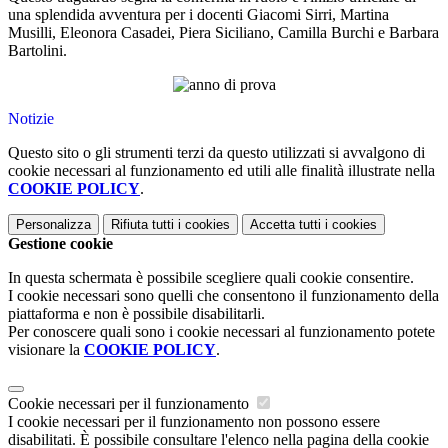
una splendida avventura per i docenti Giacomi Sirri, Martina
Musilli, Eleonora Casadei, Piera Siciliano, Camilla Burchi e Barbara
Bartolini.
Notizie
Questo sito o gli strumenti terzi da questo utilizzati si avvalgono di
cookie necessari al funzionamento ed utili alle finalità illustrate nella
COOKIE POLICY
.
Personalizza
Rifiuta tutti
i cookies
Accetta tutti
i cookies
Gestione cookie
In questa schermata è possibile scegliere quali cookie consentire.
I cookie necessari sono quelli che consentono il funzionamento della
piattaforma e non è possibile disabilitarli.
Per conoscere quali sono i cookie necessari al funzionamento potete
visionare la
COOKIE POLICY
.
Cookie necessari per il funzionamento
I cookie necessari per il funzionamento non possono essere
disabilitati. È possibile consultare l'elenco nella pagina della cookie