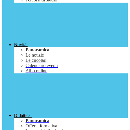
Novità
Panoramica
Le notizie
Le circolari
Calendario eventi
Albo online
Didattica
Panoramica
Offerta formativa