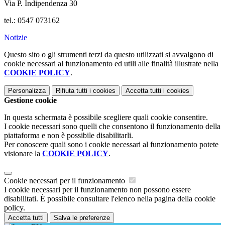
Via P. Indipendenza 30
tel.: 0547 073162
Notizie
Questo sito o gli strumenti terzi da questo utilizzati si avvalgono di
cookie necessari al funzionamento ed utili alle finalità illustrate nella
COOKIE POLICY
.
Personalizza
Rifiuta tutti
i cookies
Accetta tutti
i cookies
Gestione cookie
In questa schermata è possibile scegliere quali cookie consentire.
I cookie necessari sono quelli che consentono il funzionamento della
piattaforma e non è possibile disabilitarli.
Per conoscere quali sono i cookie necessari al funzionamento potete
visionare la
COOKIE POLICY
.
Cookie necessari per il funzionamento
I cookie necessari per il funzionamento non possono essere
disabilitati. È possibile consultare l'elenco nella pagina della cookie
policy.
Accetta tutti
Salva le preferenze