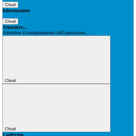
Chiudi
Informazione
Chiudi
Attendere...
Attendere il completamento dell'operazione...
Chiudi
Chiudi
Conferma