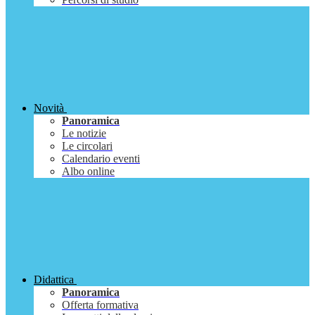
Novità
Panoramica
Le notizie
Le circolari
Calendario eventi
Albo online
Didattica
Panoramica
Offerta formativa