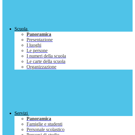
Scuola
Panoramica
Presentazione
I luoghi
Le persone
I numeri della scuola
Le carte della scuola
Organizzazione
Servizi
Panoramica
Famiglie e studenti
Personale scolastico
Percorsi di studio