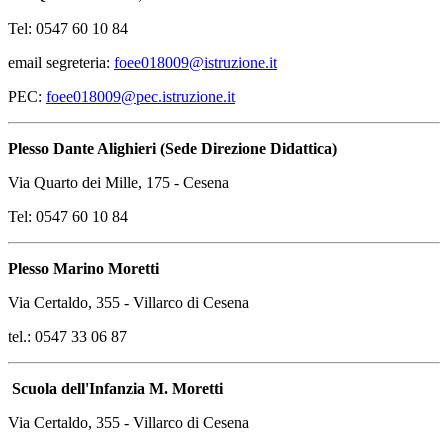
Tel: 0547 60 10 84
email segreteria:
foee018009@istruzione.it
PEC:
foee018009@pec.istruzione.it
Plesso Dante Alighieri (Sede Direzione Didattica)
Via Quarto dei Mille, 175 - Cesena
Tel: 0547 60 10 84
Plesso Marino Moretti
Via Certaldo, 355 - Villarco di Cesena
tel.: 0547 33 06 87
Scuola dell'Infanzia M. Moretti
Via Certaldo, 355 - Villarco di Cesena