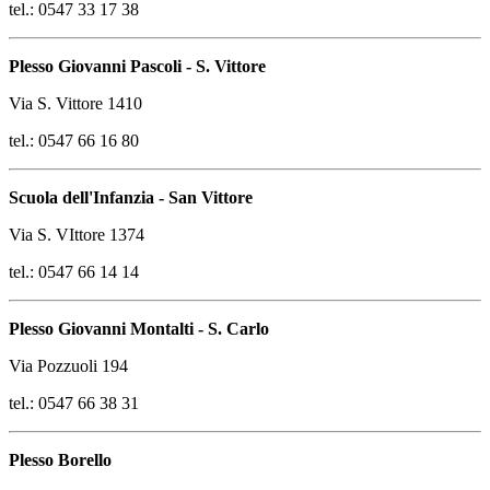
tel.: 0547 33 17 38
Plesso Giovanni Pascoli - S. Vittore
Via S. Vittore 1410
tel.: 0547 66 16 80
Scuola dell'Infanzia - San Vittore
Via S. VIttore 1374
tel.: 0547 66 14 14
Plesso Giovanni Montalti - S. Carlo
Via Pozzuoli 194
tel.: 0547 66 38 31
Plesso Borello