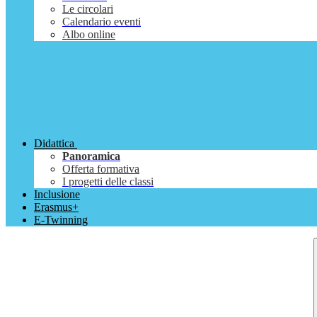
Le circolari
Calendario eventi
Albo online
Didattica
Panoramica
Offerta formativa
I progetti delle classi
Inclusione
Erasmus+
E-Twinning