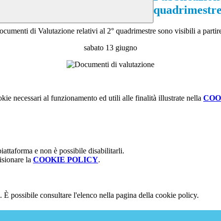
quadrimestr
ocumenti di Valutazione relativi al 2° quadrimestre sono visibili a partir
sabato 13 giugno
kie necessari al funzionamento ed utili alle finalità illustrate nella
COO
attaforma e non è possibile disabilitarli.
isionare la
COOKIE POLICY
.
 È possibile consultare l'elenco nella pagina della cookie policy.