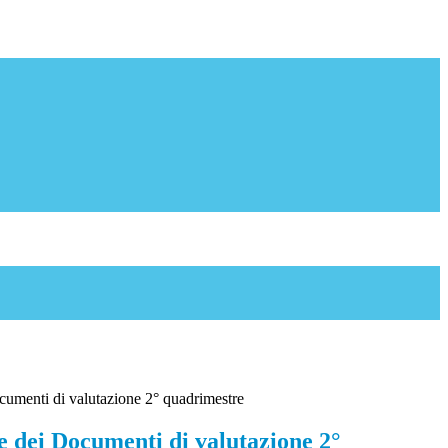
cumenti di valutazione 2° quadrimestre
e dei Documenti di valutazione 2°