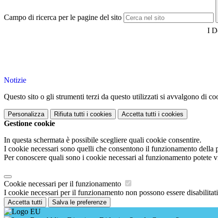
Campo di ricerca per le pagine del sito
I D
Notizie
Questo sito o gli strumenti terzi da questo utilizzati si avvalgono di coo
Personalizza
Rifiuta tutti
i cookies
Accetta tutti
i cookies
Gestione cookie
In questa schermata è possibile scegliere quali cookie consentire.
I cookie necessari sono quelli che consentono il funzionamento della pi
Per conoscere quali sono i cookie necessari al funzionamento potete v
Cookie necessari per il funzionamento
I cookie necessari per il funzionamento non possono essere disabilitati.
Accetta tutti
Salva le preferenze