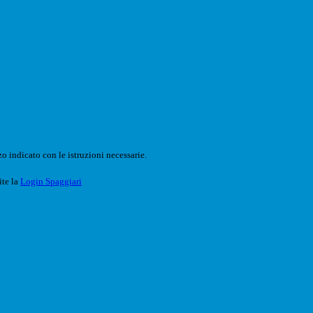
o indicato con le istruzioni necessarie.
ite la
Login Spaggiari