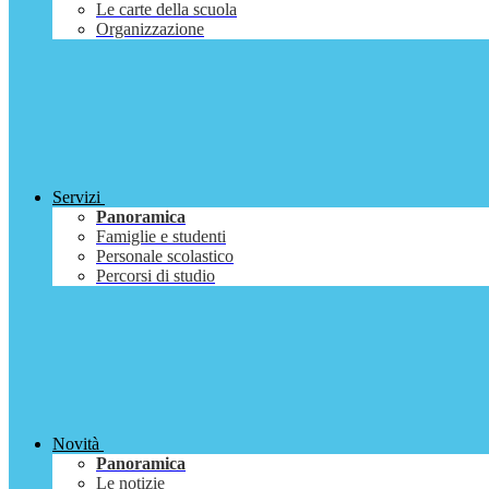
Le carte della scuola
Organizzazione
Servizi
Panoramica
Famiglie e studenti
Personale scolastico
Percorsi di studio
Novità
Panoramica
Le notizie