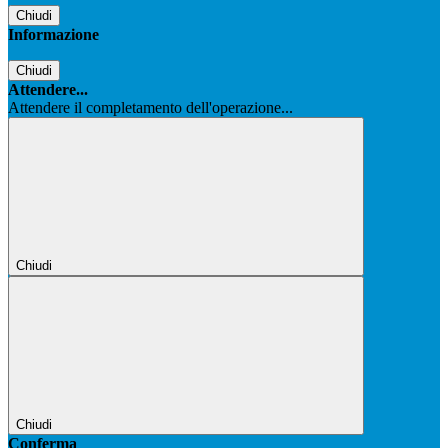
Chiudi
Informazione
Chiudi
Attendere...
Attendere il completamento dell'operazione...
Chiudi
Chiudi
Conferma