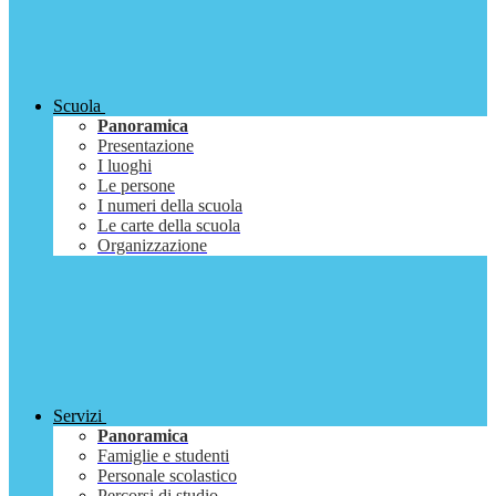
Scuola
Panoramica
Presentazione
I luoghi
Le persone
I numeri della scuola
Le carte della scuola
Organizzazione
Servizi
Panoramica
Famiglie e studenti
Personale scolastico
Percorsi di studio