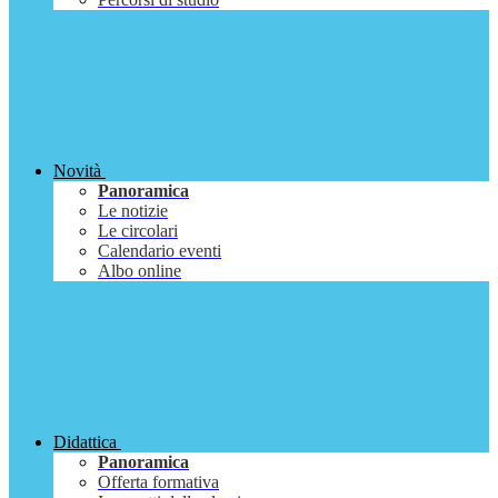
Novità
Panoramica
Le notizie
Le circolari
Calendario eventi
Albo online
Didattica
Panoramica
Offerta formativa