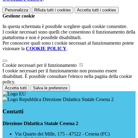
Personalizza
Rifiuta tutti
i cookies
Accetta tutti
i cookies
Gestione cookie
In questa schermata è possibile scegliere quali cookie consentire.
I cookie necessari sono quelli che consentono il funzionamento della
piattaforma e non è possibile disabilitarli.
Per conoscere quali sono i cookie necessari al funzionamento potete
visionare la
COOKIE POLICY
.
Cookie necessari per il funzionamento
I cookie necessari per il funzionamento non possono essere
disabilitati. È possibile consultare l'elenco nella pagina della cookie
policy.
Accetta tutti
Salva le preferenze
Direzione Didattica Statale Cesena 2
Contatti
Direzione Didattica Statale Cesena 2
Via Quarto dei Mille, 175 - 47522 - Cesena (FC)