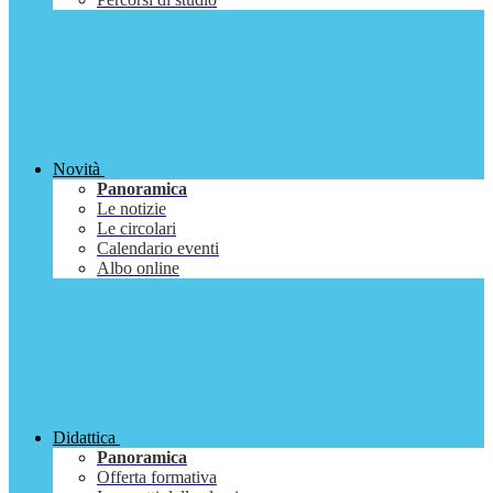
Novità
Panoramica
Le notizie
Le circolari
Calendario eventi
Albo online
Didattica
Panoramica
Offerta formativa