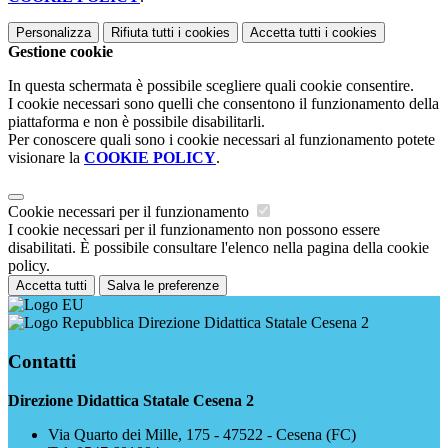
Personalizza
Rifiuta tutti
i cookies
Accetta tutti
i cookies
Gestione cookie
In questa schermata è possibile scegliere quali cookie consentire.
I cookie necessari sono quelli che consentono il funzionamento della
piattaforma e non è possibile disabilitarli.
Per conoscere quali sono i cookie necessari al funzionamento potete
visionare la
COOKIE POLICY
.
Cookie necessari per il funzionamento
I cookie necessari per il funzionamento non possono essere
disabilitati. È possibile consultare l'elenco nella pagina della cookie
policy.
Accetta tutti
Salva le preferenze
Direzione Didattica Statale Cesena 2
Contatti
Direzione Didattica Statale Cesena 2
Via Quarto dei Mille, 175 - 47522 - Cesena (FC)