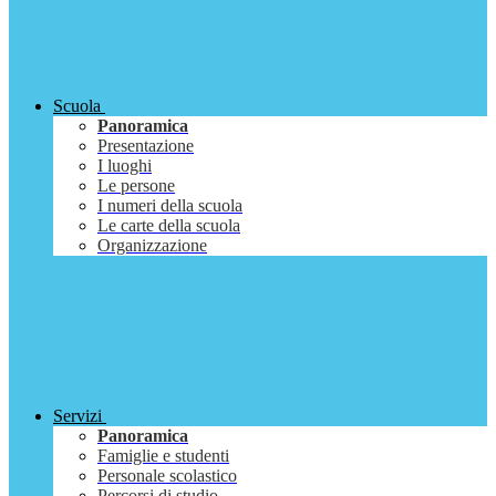
Scuola
Panoramica
Presentazione
I luoghi
Le persone
I numeri della scuola
Le carte della scuola
Organizzazione
Servizi
Panoramica
Famiglie e studenti
Personale scolastico
Percorsi di studio