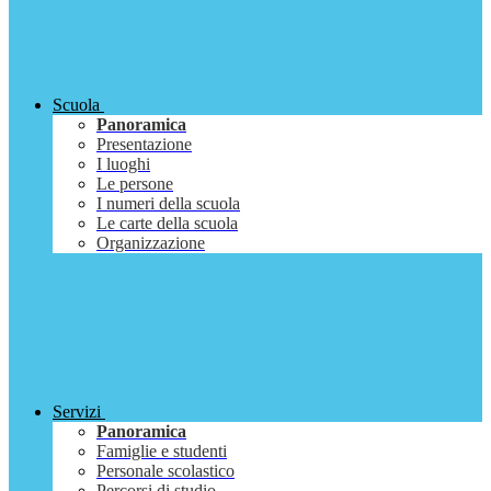
Scuola
Panoramica
Presentazione
I luoghi
Le persone
I numeri della scuola
Le carte della scuola
Organizzazione
Servizi
Panoramica
Famiglie e studenti
Personale scolastico
Percorsi di studio