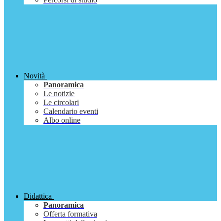
Novità
Panoramica
Le notizie
Le circolari
Calendario eventi
Albo online
Didattica
Panoramica
Offerta formativa