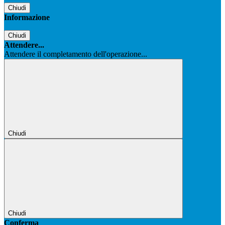
Chiudi
Informazione
Chiudi
Attendere...
Attendere il completamento dell'operazione...
Chiudi
Chiudi
Conferma