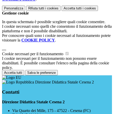
Personalizza
Rifiuta tutti
i cookies
Accetta tutti
i cookies
Gestione cookie
In questa schermata è possibile scegliere quali cookie consentire.
I cookie necessari sono quelli che consentono il funzionamento della
piattaforma e non è possibile disabilitarli.
Per conoscere quali sono i cookie necessari al funzionamento potete
visionare la
COOKIE POLICY
.
Cookie necessari per il funzionamento
I cookie necessari per il funzionamento non possono essere
disabilitati. È possibile consultare l'elenco nella pagina della cookie
policy.
Accetta tutti
Salva le preferenze
Direzione Didattica Statale Cesena 2
Contatti
Direzione Didattica Statale Cesena 2
Via Quarto dei Mille, 175 - 47522 - Cesena (FC)