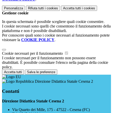
Personalizza
Rifiuta tutti
i cookies
Accetta tutti
i cookies
Gestione cookie
In questa schermata è possibile scegliere quali cookie consentire.
I cookie necessari sono quelli che consentono il funzionamento della
piattaforma e non è possibile disabilitarli.
Per conoscere quali sono i cookie necessari al funzionamento potete
visionare la
COOKIE POLICY
.
Cookie necessari per il funzionamento
I cookie necessari per il funzionamento non possono essere
disabilitati. È possibile consultare l'elenco nella pagina della cookie
policy.
Accetta tutti
Salva le preferenze
Direzione Didattica Statale Cesena 2
Contatti
Direzione Didattica Statale Cesena 2
Via Quarto dei Mille, 175 - 47522 - Cesena (FC)