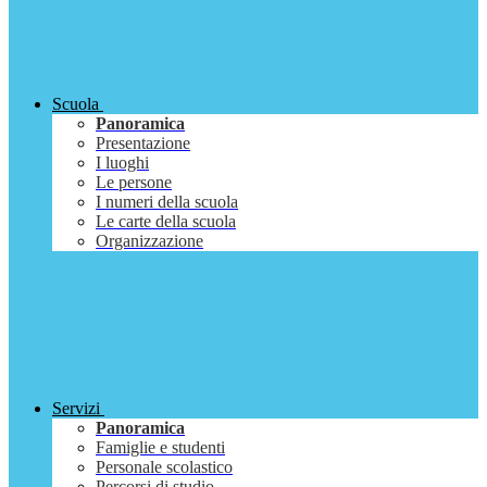
Scuola
Panoramica
Presentazione
I luoghi
Le persone
I numeri della scuola
Le carte della scuola
Organizzazione
Servizi
Panoramica
Famiglie e studenti
Personale scolastico
Percorsi di studio