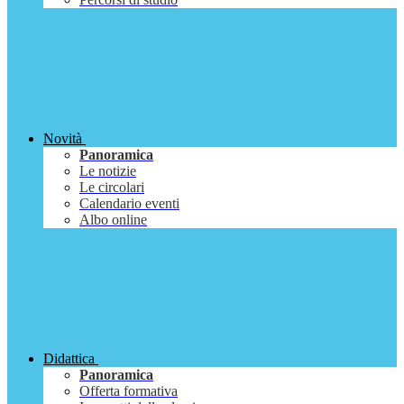
Novità
Panoramica
Le notizie
Le circolari
Calendario eventi
Albo online
Didattica
Panoramica
Offerta formativa