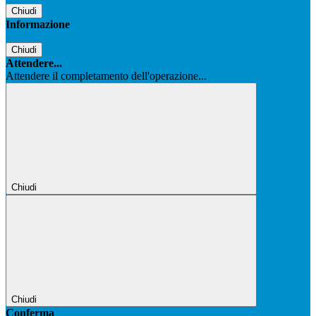
Chiudi
Informazione
Chiudi
Attendere...
Attendere il completamento dell'operazione...
Chiudi
Chiudi
Conferma