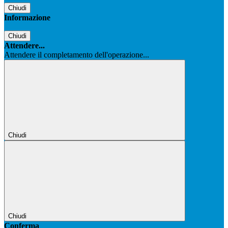
Chiudi
Informazione
Chiudi
Attendere...
Attendere il completamento dell'operazione...
Chiudi
Chiudi
Conferma