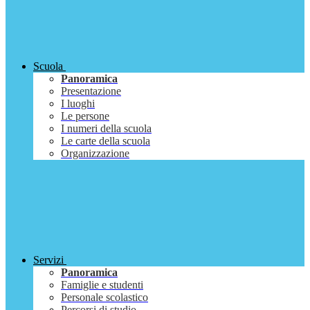
Scuola
Panoramica
Presentazione
I luoghi
Le persone
I numeri della scuola
Le carte della scuola
Organizzazione
Servizi
Panoramica
Famiglie e studenti
Personale scolastico
Percorsi di studio