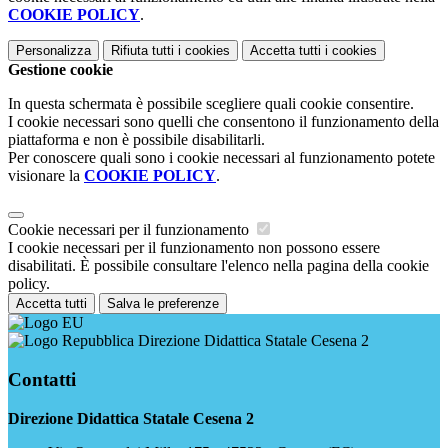
COOKIE POLICY
.
Personalizza
Rifiuta tutti
i cookies
Accetta tutti
i cookies
Gestione cookie
In questa schermata è possibile scegliere quali cookie consentire.
I cookie necessari sono quelli che consentono il funzionamento della
piattaforma e non è possibile disabilitarli.
Per conoscere quali sono i cookie necessari al funzionamento potete
visionare la
COOKIE POLICY
.
Cookie necessari per il funzionamento
I cookie necessari per il funzionamento non possono essere
disabilitati. È possibile consultare l'elenco nella pagina della cookie
policy.
Accetta tutti
Salva le preferenze
Direzione Didattica Statale Cesena 2
Contatti
Direzione Didattica Statale Cesena 2