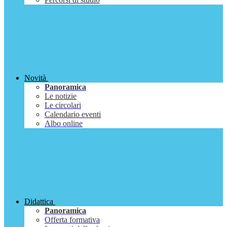
Novità
Panoramica
Le notizie
Le circolari
Calendario eventi
Albo online
Didattica
Panoramica
Offerta formativa