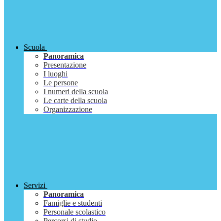
Scuola
Panoramica
Presentazione
I luoghi
Le persone
I numeri della scuola
Le carte della scuola
Organizzazione
Servizi
Panoramica
Famiglie e studenti
Personale scolastico
Percorsi di studio