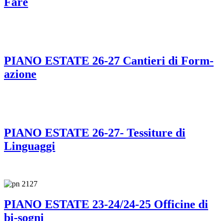
Fare
PIANO ESTATE 26-27 Cantieri di Form-
azione
PIANO ESTATE 26-27- Tessiture di
Linguaggi
PIANO ESTATE 23-24/24-25 Officine di
bi-sogni