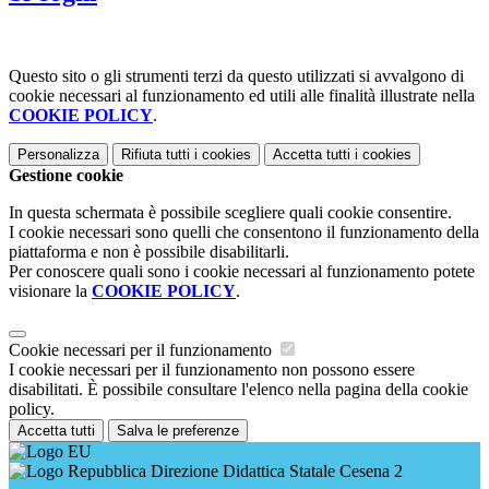
Questo sito o gli strumenti terzi da questo utilizzati si avvalgono di
cookie necessari al funzionamento ed utili alle finalità illustrate nella
COOKIE POLICY
.
Personalizza
Rifiuta tutti
i cookies
Accetta tutti
i cookies
Gestione cookie
In questa schermata è possibile scegliere quali cookie consentire.
I cookie necessari sono quelli che consentono il funzionamento della
piattaforma e non è possibile disabilitarli.
Per conoscere quali sono i cookie necessari al funzionamento potete
visionare la
COOKIE POLICY
.
Cookie necessari per il funzionamento
I cookie necessari per il funzionamento non possono essere
disabilitati. È possibile consultare l'elenco nella pagina della cookie
policy.
Accetta tutti
Salva le preferenze
Direzione Didattica Statale Cesena 2