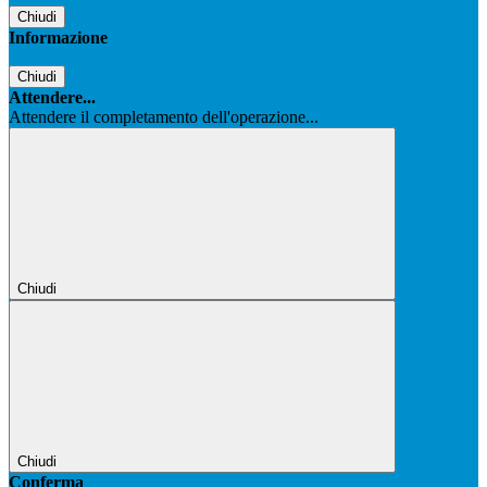
Chiudi
Informazione
Chiudi
Attendere...
Attendere il completamento dell'operazione...
Chiudi
Chiudi
Conferma