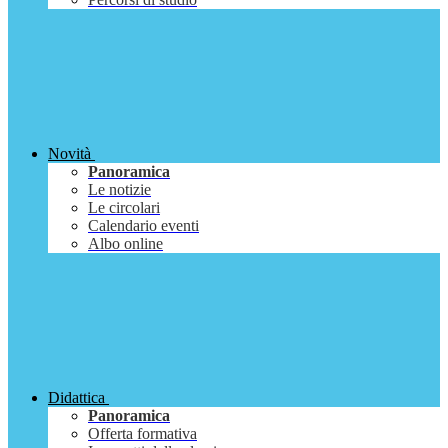
Novità
Panoramica
Le notizie
Le circolari
Calendario eventi
Albo online
Didattica
Panoramica
Offerta formativa