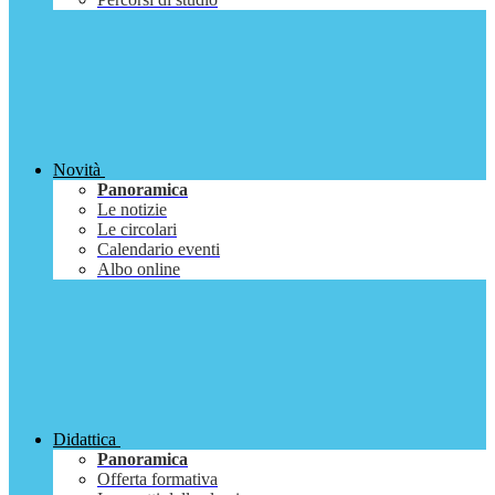
Novità
Panoramica
Le notizie
Le circolari
Calendario eventi
Albo online
Didattica
Panoramica
Offerta formativa