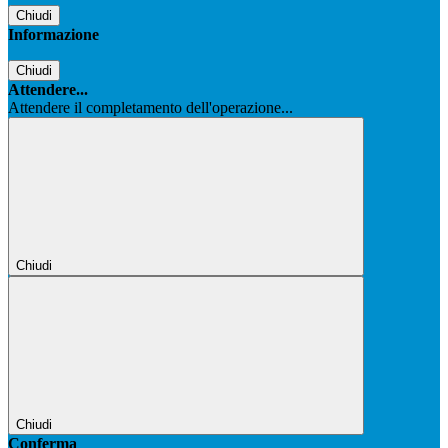
Chiudi
Informazione
Chiudi
Attendere...
Attendere il completamento dell'operazione...
Chiudi
Chiudi
Conferma