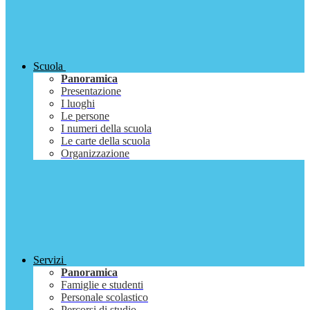
Scuola
Panoramica
Presentazione
I luoghi
Le persone
I numeri della scuola
Le carte della scuola
Organizzazione
Servizi
Panoramica
Famiglie e studenti
Personale scolastico
Percorsi di studio