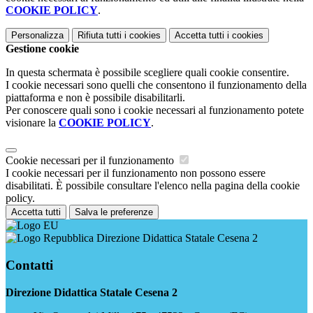
COOKIE POLICY
.
Personalizza
Rifiuta tutti
i cookies
Accetta tutti
i cookies
Gestione cookie
In questa schermata è possibile scegliere quali cookie consentire.
I cookie necessari sono quelli che consentono il funzionamento della
piattaforma e non è possibile disabilitarli.
Per conoscere quali sono i cookie necessari al funzionamento potete
visionare la
COOKIE POLICY
.
Cookie necessari per il funzionamento
I cookie necessari per il funzionamento non possono essere
disabilitati. È possibile consultare l'elenco nella pagina della cookie
policy.
Accetta tutti
Salva le preferenze
Direzione Didattica Statale Cesena 2
Contatti
Direzione Didattica Statale Cesena 2