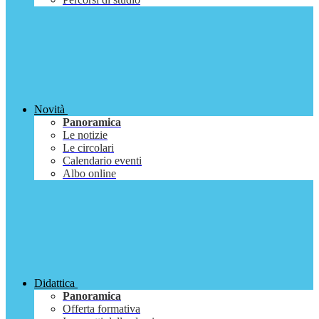
Novità
Panoramica
Le notizie
Le circolari
Calendario eventi
Albo online
Didattica
Panoramica
Offerta formativa