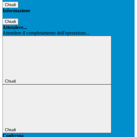
Chiudi
Informazione
Chiudi
Attendere...
Attendere il completamento dell'operazione...
Chiudi
Chiudi
Conferma