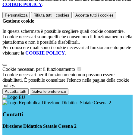
COOKIE POLICY
.
Personalizza
Rifiuta tutti
i cookies
Accetta tutti
i cookies
Gestione cookie
In questa schermata è possibile scegliere quali cookie consentire.
I cookie necessari sono quelli che consentono il funzionamento della
piattaforma e non è possibile disabilitarli.
Per conoscere quali sono i cookie necessari al funzionamento potete
visionare la
COOKIE POLICY
.
Cookie necessari per il funzionamento
I cookie necessari per il funzionamento non possono essere
disabilitati. È possibile consultare l'elenco nella pagina della cookie
policy.
Accetta tutti
Salva le preferenze
Direzione Didattica Statale Cesena 2
Contatti
Direzione Didattica Statale Cesena 2