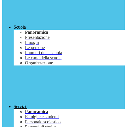
Scuola
Panoramica
Presentazione
I luoghi
Le persone
I numeri della scuola
Le carte della scuola
Organizzazione
Servizi
Panoramica
Famiglie e studenti
Personale scolastico
Percorsi di studio