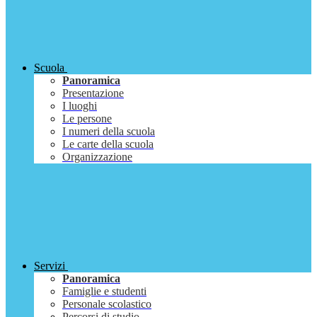
Scuola
Panoramica
Presentazione
I luoghi
Le persone
I numeri della scuola
Le carte della scuola
Organizzazione
Servizi
Panoramica
Famiglie e studenti
Personale scolastico
Percorsi di studio