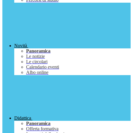
Novità
Panoramica
Le notizie
Le circolari
Calendario eventi
Albo online
Didattica
Panoramica
Offerta formativa