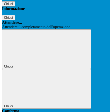
Chiudi
Informazione
Chiudi
Attendere...
Attendere il completamento dell'operazione...
Chiudi
Chiudi
Conferma