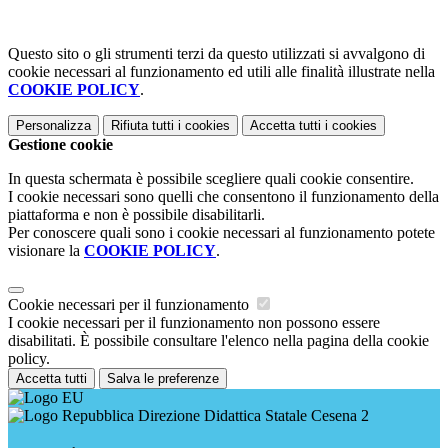
Questo sito o gli strumenti terzi da questo utilizzati si avvalgono di
cookie necessari al funzionamento ed utili alle finalità illustrate nella
COOKIE POLICY
.
Personalizza
Rifiuta tutti
i cookies
Accetta tutti
i cookies
Gestione cookie
In questa schermata è possibile scegliere quali cookie consentire.
I cookie necessari sono quelli che consentono il funzionamento della
piattaforma e non è possibile disabilitarli.
Per conoscere quali sono i cookie necessari al funzionamento potete
visionare la
COOKIE POLICY
.
Cookie necessari per il funzionamento
I cookie necessari per il funzionamento non possono essere
disabilitati. È possibile consultare l'elenco nella pagina della cookie
policy.
Accetta tutti
Salva le preferenze
Direzione Didattica Statale Cesena 2